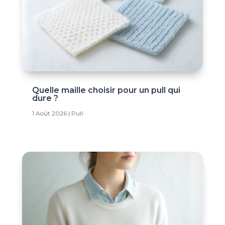
Quelle maille choisir pour un pull qui
dure ?
1 Août 2026
|
Pull