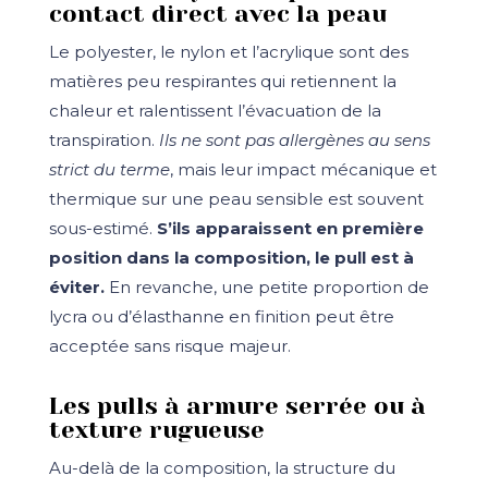
contact direct avec la peau
Le polyester, le nylon et l’acrylique sont des
matières peu respirantes qui retiennent la
chaleur et ralentissent l’évacuation de la
transpiration.
Ils ne sont pas allergènes au sens
strict du terme
, mais leur impact mécanique et
thermique sur une peau sensible est souvent
sous-estimé.
S’ils apparaissent en première
position dans la composition, le pull est à
éviter.
En revanche, une petite proportion de
lycra ou d’élasthanne en finition peut être
acceptée sans risque majeur.
Les pulls à armure serrée ou à
texture rugueuse
Au-delà de la composition, la structure du