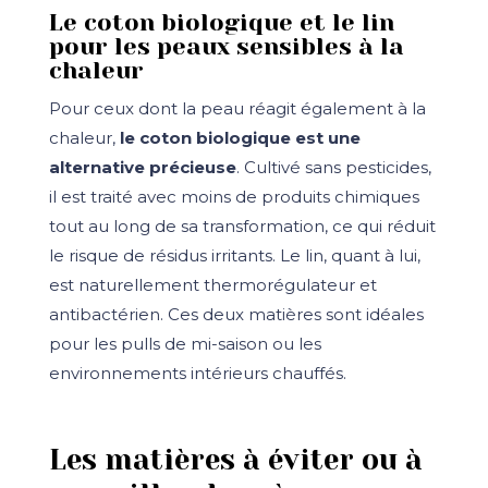
Le coton biologique et le lin
pour les peaux sensibles à la
chaleur
Pour ceux dont la peau réagit également à la
chaleur,
le coton biologique est une
alternative précieuse
. Cultivé sans pesticides,
il est traité avec moins de produits chimiques
tout au long de sa transformation, ce qui réduit
le risque de résidus irritants. Le lin, quant à lui,
est naturellement thermorégulateur et
antibactérien. Ces deux matières sont idéales
pour les pulls de mi-saison ou les
environnements intérieurs chauffés.
Les matières à éviter ou à