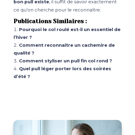
bon pull existe
, il suffit de savoir exactement
ce qu’on cherche pour le reconnaître.
Publications Similaires :
Pourquoi le col roulé est-il un essentiel de
l’hiver ?
Comment reconnaître un cachemire de
qualité ?
Comment styliser un pull fin col rond ?
Quel pull léger porter lors des soirées
d’été ?