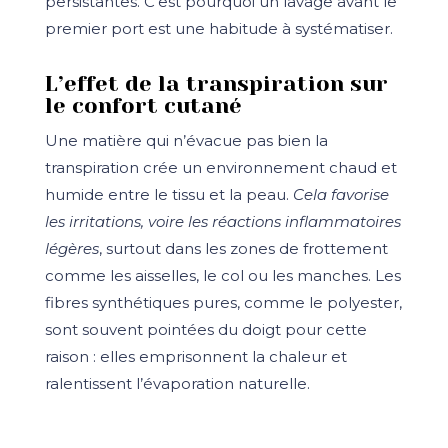
persistantes. C’est pourquoi un lavage avant le
premier port est une habitude à systématiser.
L’effet de la transpiration sur
le confort cutané
Une matière qui n’évacue pas bien la
transpiration crée un environnement chaud et
humide entre le tissu et la peau.
Cela favorise
les irritations, voire les réactions inflammatoires
légères
, surtout dans les zones de frottement
comme les aisselles, le col ou les manches. Les
fibres synthétiques pures, comme le polyester,
sont souvent pointées du doigt pour cette
raison : elles emprisonnent la chaleur et
ralentissent l’évaporation naturelle.