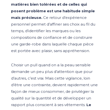
matières bien tolérées et de celles qui
posent problème est une habitude simple
mais précieuse.
Ce retour d’expérience
personnel permet d’affiner ses choix au fil du
temps, d’identifier les marques ou les
compositions de confiance et de construire
une garde-robe dans laquelle chaque pièce
est portée avec plaisir, sans appréhension.
Choisir un pull quand on a la peau sensible
demande un peu plus d’attention que pour
d’autres, c’est vrai. Mais cette vigilance, loin
d’être une contrainte, devient rapidement une
façon de mieux consommer, de privilégier la
qualité sur la quantité et de développer un
rapport plus conscient à ses vêtements.
Le