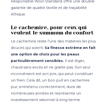
Responsible Wool Standard, offre une double
garantie de qualité textile et de traçabilité
éthique.
Le cachemire, pour ceux qui
veulent le summum du confort
Le cachemire reste l’une des matières les plus
douces qui soient.
Sa finesse extrême en fait
une option de choix pour les peaux
particulièrement sensibles.
Il est léger,
chaud sans excès et ne gratte pas. Son seul
inconvénient est son prix, qui peut constituer
un frein. Cela dit, un bon pull en cachemire
pur, entretenu correctement, dure de
nombreuses années et représente un
investissement rationnel à long terme.