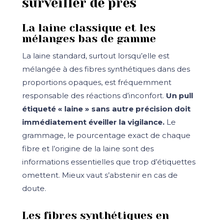
surveiller de près
La laine classique et les
mélanges bas de gamme
La laine standard, surtout lorsqu’elle est
mélangée à des fibres synthétiques dans des
proportions opaques, est fréquemment
responsable des réactions d’inconfort.
Un pull
étiqueté « laine » sans autre précision doit
immédiatement éveiller la vigilance.
Le
grammage, le pourcentage exact de chaque
fibre et l’origine de la laine sont des
informations essentielles que trop d’étiquettes
omettent. Mieux vaut s’abstenir en cas de
doute.
Les fibres synthétiques en