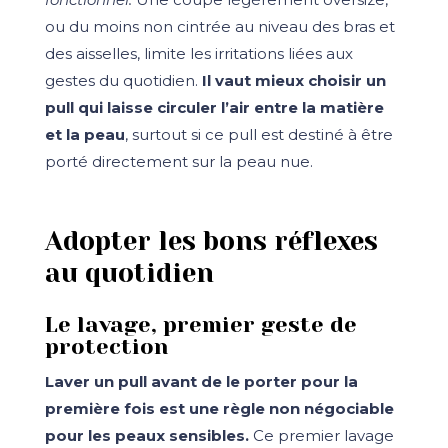
ou du moins non cintrée au niveau des bras et
des aisselles, limite les irritations liées aux
gestes du quotidien.
Il vaut mieux choisir un
pull qui laisse circuler l’air entre la matière
et la peau
, surtout si ce pull est destiné à être
porté directement sur la peau nue.
Adopter les bons réflexes
au quotidien
Le lavage, premier geste de
protection
Laver un pull avant de le porter pour la
première fois est une règle non négociable
pour les peaux sensibles.
Ce premier lavage