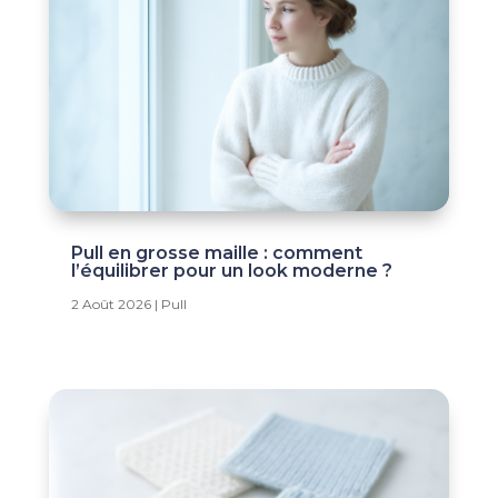
Pull en grosse maille : comment
l’équilibrer pour un look moderne ?
2 Août 2026
|
Pull