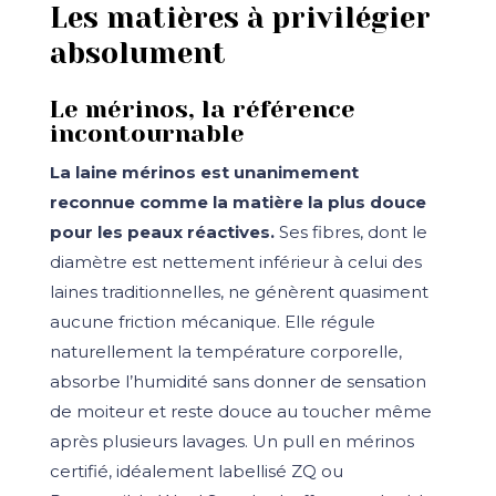
Les matières à privilégier
absolument
Le mérinos, la référence
incontournable
La laine mérinos est unanimement
reconnue comme la matière la plus douce
pour les peaux réactives.
Ses fibres, dont le
diamètre est nettement inférieur à celui des
laines traditionnelles, ne génèrent quasiment
aucune friction mécanique. Elle régule
naturellement la température corporelle,
absorbe l’humidité sans donner de sensation
de moiteur et reste douce au toucher même
après plusieurs lavages. Un pull en mérinos
certifié, idéalement labellisé ZQ ou