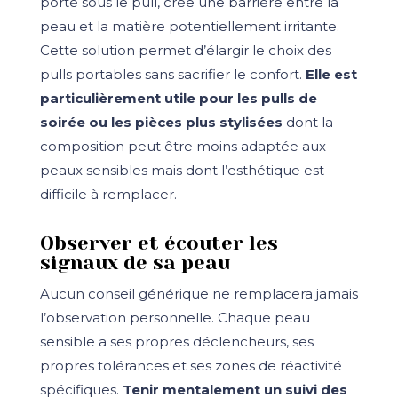
porté sous le pull, crée une barrière entre la
peau et la matière potentiellement irritante.
Cette solution permet d’élargir le choix des
pulls portables sans sacrifier le confort.
Elle est
particulièrement utile pour les pulls de
soirée ou les pièces plus stylisées
dont la
composition peut être moins adaptée aux
peaux sensibles mais dont l’esthétique est
difficile à remplacer.
Observer et écouter les
signaux de sa peau
Aucun conseil générique ne remplacera jamais
l’observation personnelle. Chaque peau
sensible a ses propres déclencheurs, ses
propres tolérances et ses zones de réactivité
spécifiques.
Tenir mentalement un suivi des