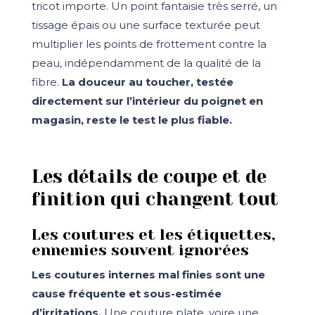
tricot importe. Un point fantaisie très serré, un
tissage épais ou une surface texturée peut
multiplier les points de frottement contre la
peau, indépendamment de la qualité de la
fibre.
La douceur au toucher, testée
directement sur l’intérieur du poignet en
magasin, reste le test le plus fiable.
Les détails de coupe et de
finition qui changent tout
Les coutures et les étiquettes,
ennemies souvent ignorées
Les coutures internes mal finies sont une
cause fréquente et sous-estimée
d’irritations.
Une couture plate, voire une