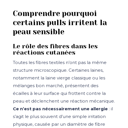
Comprendre pourquoi
certains pulls irritent la
peau sensible
Le rôle des fibres dans les
réactions cutanées
Toutes les fibres textiles n’ont pas la même
structure microscopique. Certaines laines,
notamment la laine vierge classique ou les
mélanges bon marché, présentent des
écailles à leur surface qui frottent contre la
peau et déclenchent une réaction mécanique.
Ce n’est pas nécessairement une allergie
: il
s’agit le plus souvent d’une simple irritation
physique, causée par un diamètre de fibre