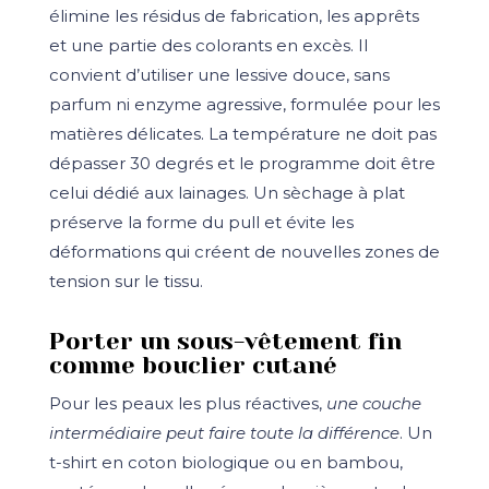
élimine les résidus de fabrication, les apprêts
et une partie des colorants en excès. Il
convient d’utiliser une lessive douce, sans
parfum ni enzyme agressive, formulée pour les
matières délicates. La température ne doit pas
dépasser 30 degrés et le programme doit être
celui dédié aux lainages. Un sèchage à plat
préserve la forme du pull et évite les
déformations qui créent de nouvelles zones de
tension sur le tissu.
Porter un sous-vêtement fin
comme bouclier cutané
Pour les peaux les plus réactives,
une couche
intermédiaire peut faire toute la différence
. Un
t-shirt en coton biologique ou en bambou,