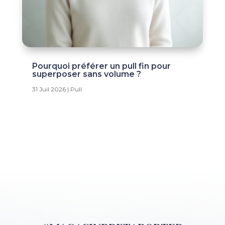
Pourquoi préférer un pull fin pour
superposer sans volume ?
31 Juil 2026
|
Pull