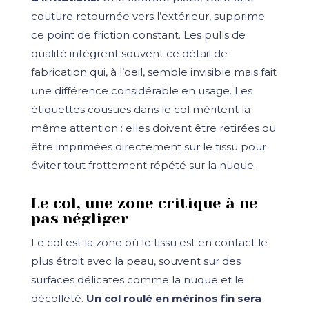
couture retournée vers l’extérieur, supprime
ce point de friction constant. Les pulls de
qualité intègrent souvent ce détail de
fabrication qui, à l’oeil, semble invisible mais fait
une différence considérable en usage. Les
étiquettes cousues dans le col méritent la
même attention : elles doivent être retirées ou
être imprimées directement sur le tissu pour
éviter tout frottement répété sur la nuque.
Le col, une zone critique à ne
pas négliger
Le col est la zone où le tissu est en contact le
plus étroit avec la peau, souvent sur des
surfaces délicates comme la nuque et le
décolleté.
Un col roulé en mérinos fin sera