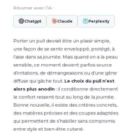
Résumer avec l’IA :
Chatgpt
Claude
Perplexity
Porter un pull devrait être un plaisir simple,
une façon de se sentir enveloppé, protégé, à
l’aise dans sa journée. Mais quand on a la peau
sensible, ce moment devient parfois source
d’irritations, de démangeaisons ou d’une gêne
diffuse qui gâche tout.
Le choix du pull n’est
alors plus anodin
: il conditionne directement
le confort ressenti tout au long de la journée.
Bonne nouvelle, il existe des critères concrets,
des matières précises et des coupes adaptées
qui permettent de s’habiller sans compromis
entre style et bien-être cutané.