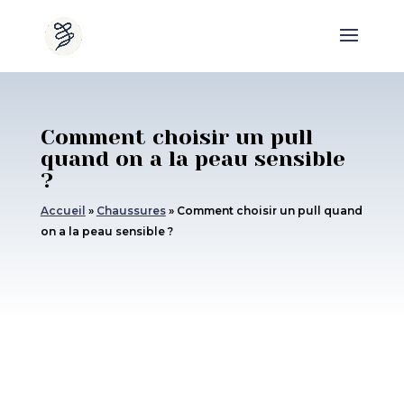
Comment choisir un pull
quand on a la peau sensible
?
Accueil
»
Chaussures
»
Comment choisir un pull quand
on a la peau sensible ?