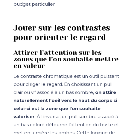
budget particulier.
Jouer sur les contrastes
pour orienter le regard
Attirer l’attention sur les
zones que l’on souhaite mettre
en valeur
Le contraste chromatique est un outil puissant
pour diriger le regard. En choisissant un pull
clair ou vif associé à un bas sombre,
on attire
naturellement l’oeil vers le haut du corps si
celui-ci est la zone que l’on souhaite
valoriser
. À l’inverse, un pull sombre associé à
un bas coloré détourne l’attention du buste et
met en lumière les jambes. Cette logique de