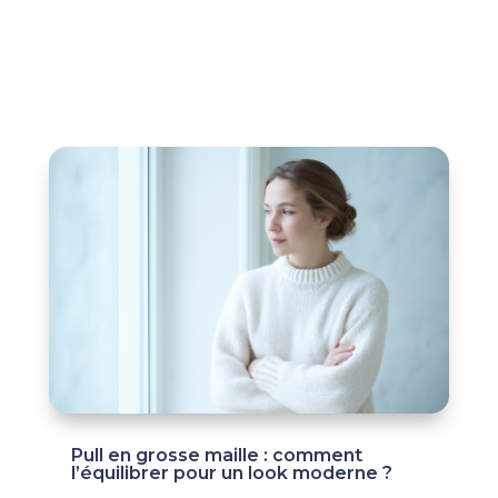
Pull en grosse maille : comment
l’équilibrer pour un look moderne ?