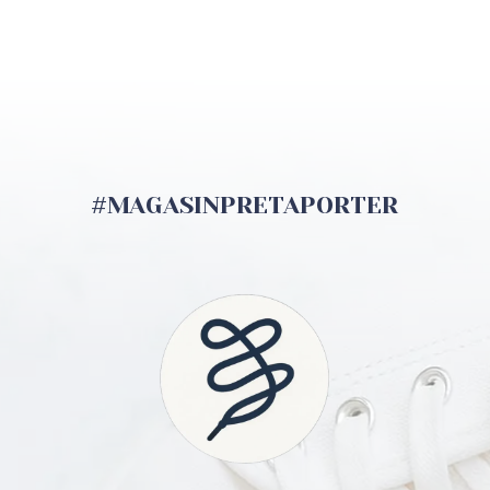
#MAGASINPRETAPORTER