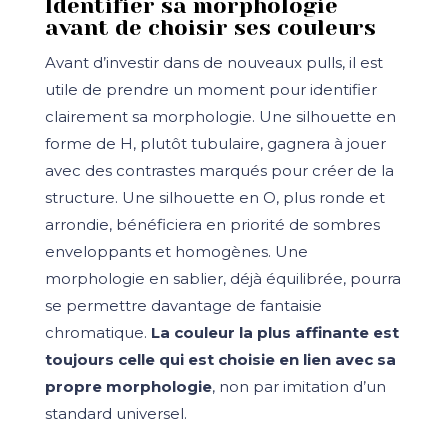
Identifier sa morphologie
avant de choisir ses couleurs
Avant d’investir dans de nouveaux pulls, il est
utile de prendre un moment pour identifier
clairement sa morphologie. Une silhouette en
forme de H, plutôt tubulaire, gagnera à jouer
avec des contrastes marqués pour créer de la
structure. Une silhouette en O, plus ronde et
arrondie, bénéficiera en priorité de sombres
enveloppants et homogènes. Une
morphologie en sablier, déjà équilibrée, pourra
se permettre davantage de fantaisie
chromatique.
La couleur la plus affinante est
toujours celle qui est choisie en lien avec sa
propre morphologie
, non par imitation d’un
standard universel.