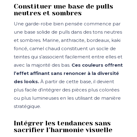
Constituer une base de pulls
neutres et sombres
Une garde-robe bien pensée commence par
une base solide de pulls dans des tons neutres
et sombres. Marine, anthracite, bordeaux, kaki
foncé, camel chaud constituent un socle de
teintes qui s’associent facilement entre elles et
avec la majorité des bas.
Ces couleurs offrent
l’effet affinant sans renoncer à la diversité
des looks.
À partir de cette base, il devient
plus facile d’intégrer des pièces plus colorées
ou plus lumineuses en les utilisant de manière
stratégique.
Intégrer les tendances sans
sacrifier l’harmonie visuelle