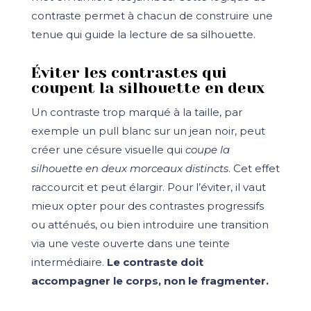
contraste permet à chacun de construire une
tenue qui guide la lecture de sa silhouette.
Éviter les contrastes qui
coupent la silhouette en deux
Un contraste trop marqué à la taille, par
exemple un pull blanc sur un jean noir, peut
créer une césure visuelle qui
coupe la
silhouette en deux morceaux distincts
. Cet effet
raccourcit et peut élargir. Pour l’éviter, il vaut
mieux opter pour des contrastes progressifs
ou atténués, ou bien introduire une transition
via une veste ouverte dans une teinte
intermédiaire.
Le contraste doit
accompagner le corps, non le fragmenter.