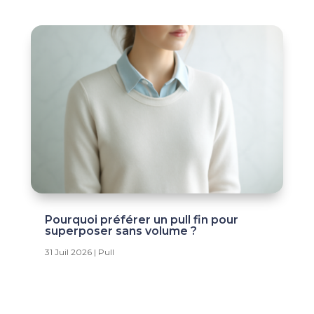
Pourquoi préférer un pull fin pour
superposer sans volume ?
31 Juil 2026
|
Pull