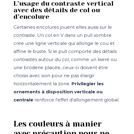
L’usage du contraste vertical
avec des détails de col ou
d’encolure
Certaines encolures jouent elles aussi sur le
contraste. Un col en V dans un pull sombre
crée une ligne verticale qui allonge le cou et
affine le buste. Si le pull comporte des détails
contrastés autour du col, comme un liseré ou
une broderie placée, ceux-ci doivent être
choisis avec soin pour ne pas élargir
horizontalement la zone.
Privilegier les
ornements à disposition verticale ou
centrale
renforce l’effet d’allongement global.
Les couleurs à manier
avec précaution pour ne