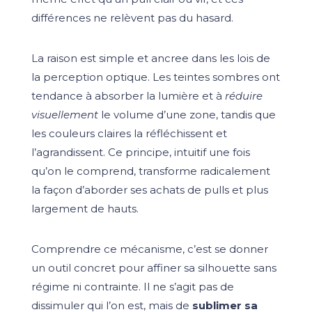
différences ne relèvent pas du hasard.
La raison est simple et ancree dans les lois de
la perception optique. Les teintes sombres ont
tendance à absorber la lumière et à
réduire
visuellement
le volume d’une zone, tandis que
les couleurs claires la réfléchissent et
l’agrandissent. Ce principe, intuitif une fois
qu’on le comprend, transforme radicalement
la façon d’aborder ses achats de pulls et plus
largement de hauts.
Comprendre ce mécanisme, c’est se donner
un outil concret pour affiner sa silhouette sans
régime ni contrainte. Il ne s’agit pas de
dissimuler qui l’on est, mais de
sublimer sa