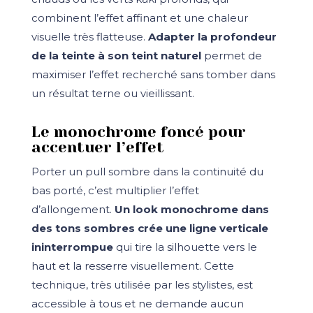
combinent l’effet affinant et une chaleur
visuelle très flatteuse.
Adapter la profondeur
de la teinte à son teint naturel
permet de
maximiser l’effet recherché sans tomber dans
un résultat terne ou vieillissant.
Le monochrome foncé pour
accentuer l’effet
Porter un pull sombre dans la continuité du
bas porté, c’est multiplier l’effet
d’allongement.
Un look monochrome dans
des tons sombres crée une ligne verticale
ininterrompue
qui tire la silhouette vers le
haut et la resserre visuellement. Cette
technique, très utilisée par les stylistes, est
accessible à tous et ne demande aucun