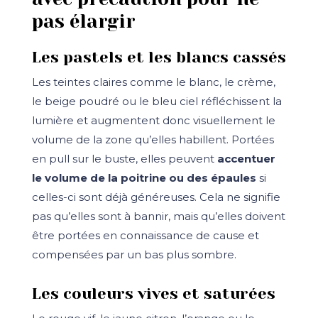
pas élargir
Les pastels et les blancs cassés
Les teintes claires comme le blanc, le crème,
le beige poudré ou le bleu ciel réfléchissent la
lumière et augmentent donc visuellement le
volume de la zone qu’elles habillent. Portées
en pull sur le buste, elles peuvent
accentuer
le volume de la poitrine ou des épaules
si
celles-ci sont déjà généreuses. Cela ne signifie
pas qu’elles sont à bannir, mais qu’elles doivent
être portées en connaissance de cause et
compensées par un bas plus sombre.
Les couleurs vives et saturées