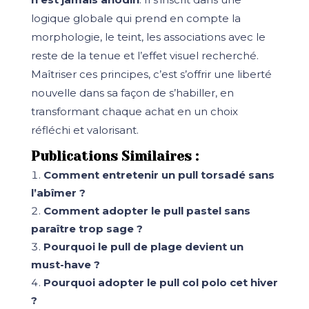
logique globale qui prend en compte la
morphologie, le teint, les associations avec le
reste de la tenue et l’effet visuel recherché.
Maîtriser ces principes, c’est s’offrir une liberté
nouvelle dans sa façon de s’habiller, en
transformant chaque achat en un choix
réfléchi et valorisant.
Publications Similaires :
Comment entretenir un pull torsadé sans
l’abîmer ?
Comment adopter le pull pastel sans
paraître trop sage ?
Pourquoi le pull de plage devient un
must-have ?
Pourquoi adopter le pull col polo cet hiver
?