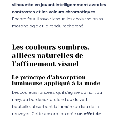
silhouette en jouant intelligemment avec les
contrastes et les valeurs chromatiques
.
Encore faut-il savoir lesquelles choisir selon sa
morphologie et le rendu recherché.
Les couleurs sombres,
alliées naturelles de
l’affinement visuel
Le principe d’absorption
lumineuse appliqué à la mode
Les couleurs foncées, qu’il s’agisse du noir, du
navy, du bordeaux profond ou du vert
bouteille, absorbent la lumière au lieu de la
renvoyer. Cette absorption crée
un effet de