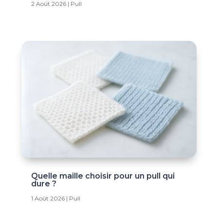
2 Août 2026
|
Pull
Quelle maille choisir pour un pull qui
dure ?
1 Août 2026
|
Pull