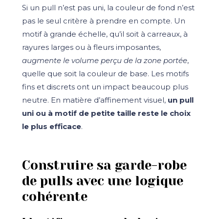
Si un pull n’est pas uni, la couleur de fond n’est
pas le seul critère à prendre en compte. Un
motif à grande échelle, qu’il soit à carreaux, à
rayures larges ou à fleurs imposantes,
augmente le volume perçu de la zone portée
,
quelle que soit la couleur de base. Les motifs
fins et discrets ont un impact beaucoup plus
neutre. En matière d’affinement visuel,
un pull
uni ou à motif de petite taille reste le choix
le plus efficace
.
Construire sa garde-robe
de pulls avec une logique
cohérente