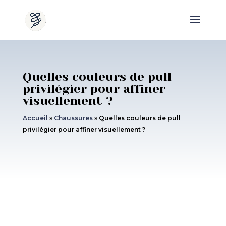
Quelles couleurs de pull
privilégier pour affiner
visuellement ?
Accueil
»
Chaussures
»
Quelles couleurs de pull
privilégier pour affiner visuellement ?